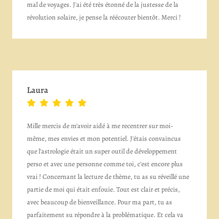
mal de voyages. J'ai été très étonné de la justesse de la
révolution solaire, je pense la réécouter bientôt. Merci !
Laura
Mille mercis de m'avoir aidé à me recentrer sur moi-
même, mes envies et mon potentiel. J'étais convaincus
que l'astrologie était un super outil de développement
perso et avec une personne comme toi, c'est encore plus
vrai ! Concernant la lecture de thème, tu as su réveillé une
partie de moi qui était enfouie. Tout est clair et précis,
avec beaucoup de bienveillance. Pour ma part, tu as
parfaitement su répondre à la problématique. Et cela va