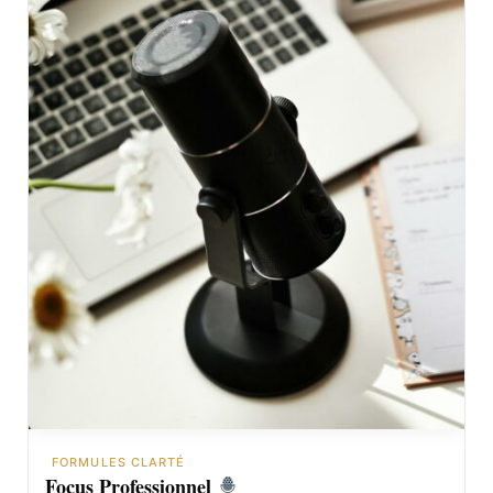
FORMULES CLARTÉ
Focus Professionnel