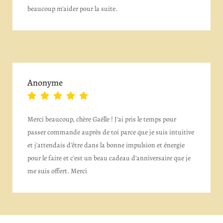
beaucoup m'aider pour la suite.
Anonyme
Merci beaucoup, chère Gaëlle ! J'ai pris le temps pour
passer commande auprès de toi parce que je suis intuitive
et j'attendais d'être dans la bonne impulsion et énergie
pour le faire et c'est un beau cadeau d'anniversaire que je
me suis offert. Merci