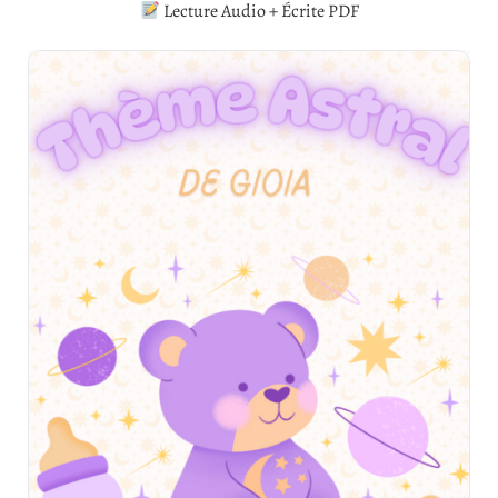
Lecture Audio + Écrite PDF