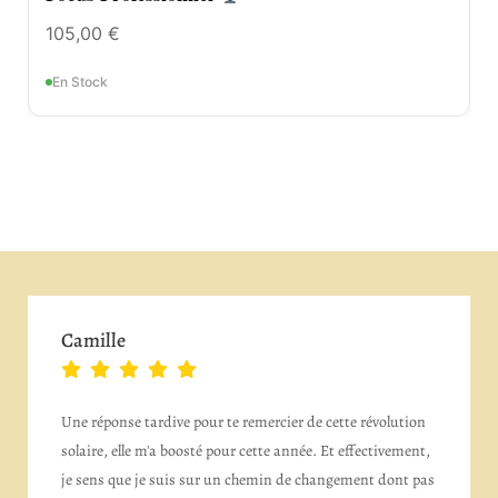
105,00
€
En Stock
Camille
Une réponse tardive pour te remercier de cette révolution
solaire, elle m'a boosté pour cette année. Et effectivement,
je sens que je suis sur un chemin de changement dont pas