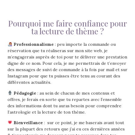
Pourquoi me faire confiance pour
ta lecture de thème ?
Professionnalisme
: peu importe la commande ou
réservation que tu réaliseras sur mon site web, je
m’engagerais auprès de toi pour te délivrer une prestation
digne de ce nom. Pour cela, je me permettrais de t’envoyer
des messages de suivi de commande à la fois par mail et sur
Instagram pour que tu puisses être tenu au courant des
différentes actualités.
Pédagogie
: au sein de chacun de mes contenus et
offres, je ferais en sorte que tu repartes avec l’ensemble
des informations dont tu auras besoin pour comprendre
l’astrologie et la lecture de ton thème.
Bienveillance
: sur ce point, je me baserais avant tout
sur la plupart des retours que j’ai eu ces dernières années