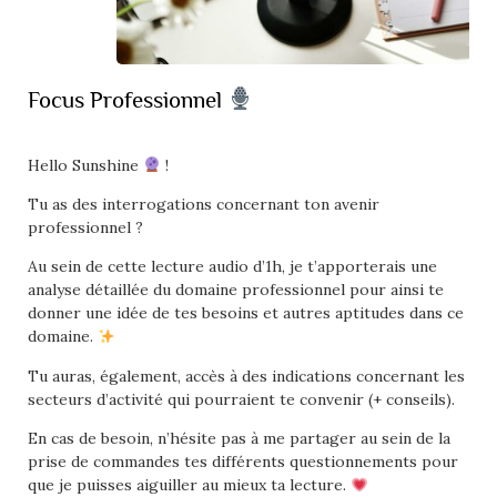
Focus Professionnel
Hello Sunshine
!
Tu as des interrogations concernant ton avenir
professionnel ?
Au sein de cette lecture audio d’1h, je t’apporterais une
analyse détaillée du domaine professionnel pour ainsi te
donner une idée de tes besoins et autres aptitudes dans ce
domaine.
Tu auras, également, accès à des indications concernant les
secteurs d’activité qui pourraient te convenir (+ conseils).
En cas de besoin, n’hésite pas à me partager au sein de la
prise de commandes tes différents questionnements pour
que je puisses aiguiller au mieux ta lecture.