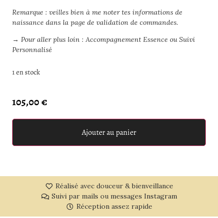
Remarque : veilles bien à me noter tes informations de
naissance dans la page de validation de commandes.
→
Pour aller plus loin : Accompagnement Essence ou Suivi
Personnalisé
1 en stock
105,00
€
Ajouter au panier
Réalisé avec douceur & bienveillance
Suivi par mails ou messages Instagram
Réception assez rapide