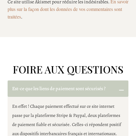
En savoir
Ce site utilise Akismet pour réduire les indésirables.
plus sur la façon dont les données de vos commentaires sont
traitées
.
FOIRE AUX QUESTIONS
Est-ce que les liens de paiement sont sécurisés ?
En effet ! Chaque paiement effectué sur ce site internet
passe par la plateforme Stripe & Paypal, deux plateformes
de paiement fiable et sécurisée. Celles-ci répondent positif
aux dispositifs interbancaires français et internationaux.