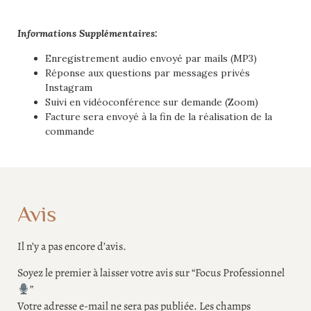
Informations Supplémentaires:
Enregistrement audio envoyé par mails (MP3)
Réponse aux questions par messages privés
Instagram
Suivi en vidéoconférence sur demande (Zoom)
Facture sera envoyé à la fin de la réalisation de la
commande
Avis
Il n’y a pas encore d’avis.
Soyez le premier à laisser votre avis sur “Focus Professionnel
”
Votre adresse e-mail ne sera pas publiée.
Les champs